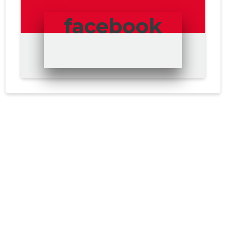
facebook