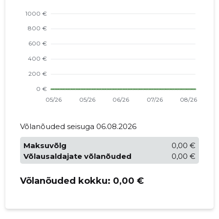
Võlanõuded seisuga 06.08.2026
Maksuvõlg
0,00 €
Võlausaldajate võlanõuded
0,00 €
Võlanõuded kokku:
0,00 €