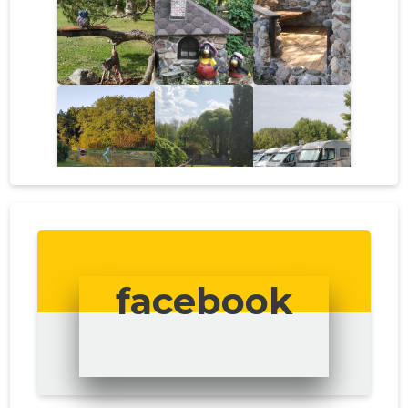
facebook