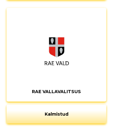
RAE VALLAVALITSUS
Kalmistud