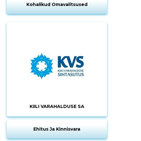
Kohalikud Omavalitsused
KIILI VARAHALDUSE SA
Ehitus Ja Kinnisvara