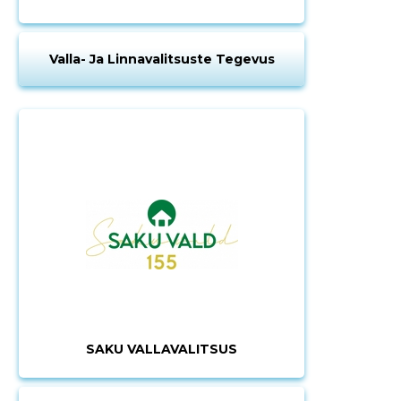
Valla- Ja Linnavalitsuste Tegevus
SAKU VALLAVALITSUS