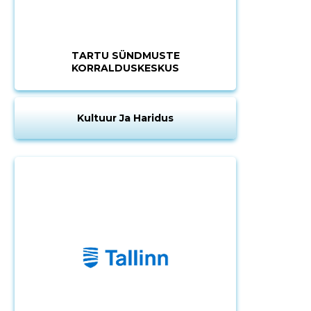
TARTU SÜNDMUSTE
KORRALDUSKESKUS
MUUDA
Kultuur Ja Haridus