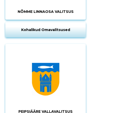
NÕMME LINNAOSA VALITSUS
Kohalikud Omavalitsused
PEIPSIÄÄRE VALLAVALITSUS