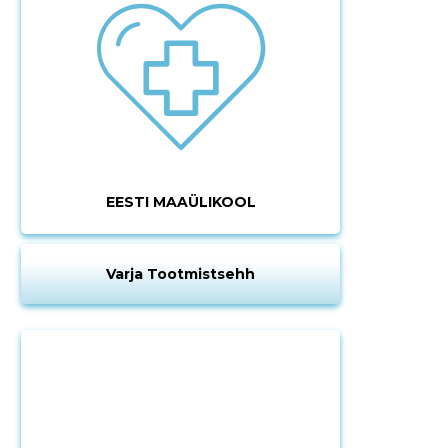
EESTI MAAÜLIKOOL
Varja Tootmistsehh