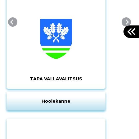
TAPA VALLAVALITSUS
Hoolekanne