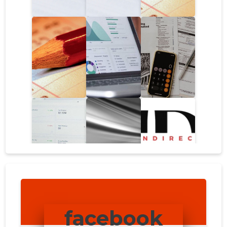
facebook