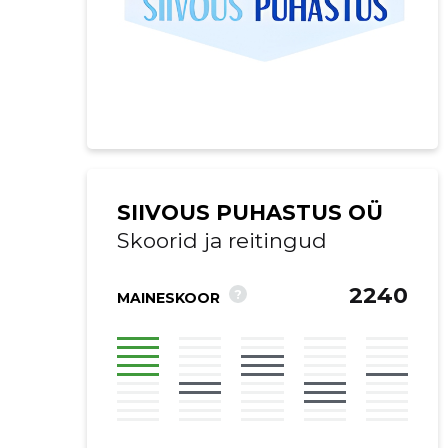
SIIVOUS PUHASTUS OÜ
Skoorid ja reitingud
2240
?
MAINESKOOR