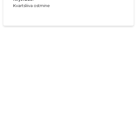
Kvartsliiva ostmine