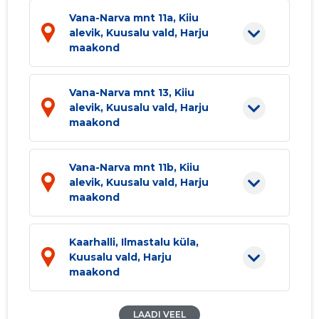
Vana-Narva mnt 11a, Kiiu
alevik, Kuusalu vald, Harju
maakond
Vana-Narva mnt 13, Kiiu
alevik, Kuusalu vald, Harju
maakond
Vana-Narva mnt 11b, Kiiu
alevik, Kuusalu vald, Harju
maakond
Kaarhalli, Ilmastalu küla,
Kuusalu vald, Harju
maakond
LAADI VEEL