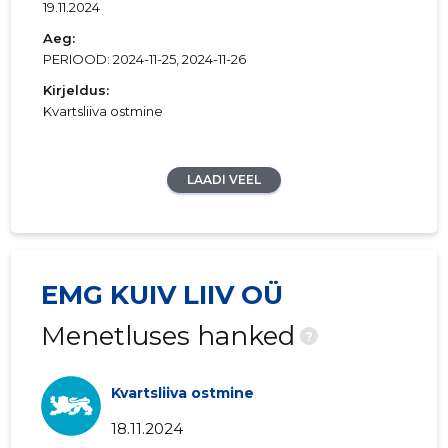
19.11.2024
Aeg:
PERIOOD: 2024-11-25, 2024-11-26
Kirjeldus:
Kvartsliiva ostmine
LAADI VEEL
EMG KUIV LIIV OÜ
Menetluses hanked
?
Kvartsliiva ostmine
18.11.2024