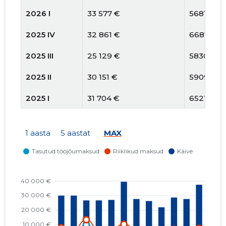
2026 I
33 577 €
5681 €
2025 IV
32 861 €
6687 €
2025 III
25 129 €
5830 €
2025 II
30 151 €
5909 €
2025 I
31 704 €
6521 €
2024 IV
44 461 €
10 135 €
1 aasta
5 aastat
MAX
2024 III
30 392 €
6472 €
2024 II
30 000 €
5599 €
2024 I
30 000 €
13 277 €
2023 IV
30 000 €
6205 €
2023 III
30 000 €
7700 €