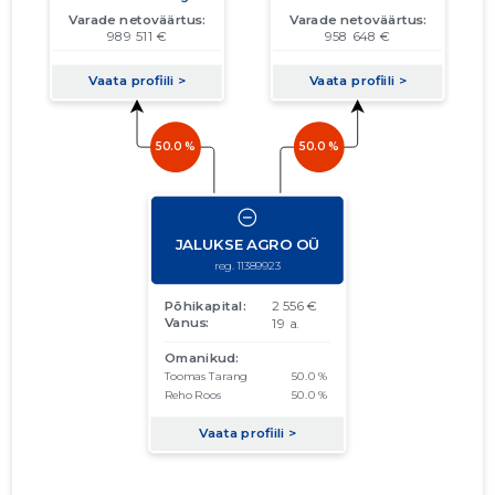
31.12.2013
01.01.2012–
2012
26.03.2013
Laadi alla
31.12.2012
01.01.2011–
2011
28.03.2012
Laadi alla
31.12.2011
01.01.2010–
2010
22.03.2011
Laadi alla
31.12.2010
01.01.2009–
2009
16.04.2010
Laadi alla
31.12.2009
01.01.2008–
2008
29.06.2009
Laadi alla
31.12.2008
01.01.2007–
2007
26.06.2008
Laadi alla
31.12.2007