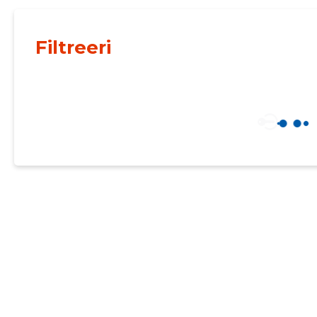
Filtreeri