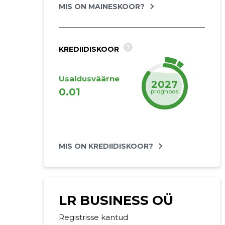
MIS ON MAINESKOOR?
?
KREDIIDISKOOR
Usaldusväärne
2027
0.01
prognoos
MIS ON KREDIIDISKOOR?
LR BUSINESS OÜ
Registrisse kantud