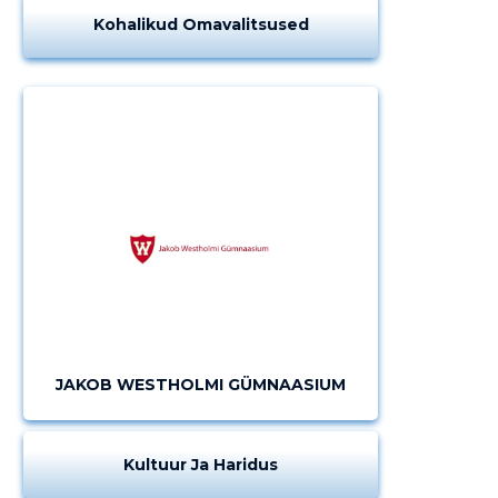
Kohalikud Omavalitsused
JAKOB WESTHOLMI GÜMNAASIUM
Kultuur Ja Haridus