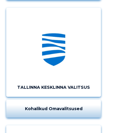
TALLINNA KESKLINNA VALITSUS
Kohalikud Omavalitsused