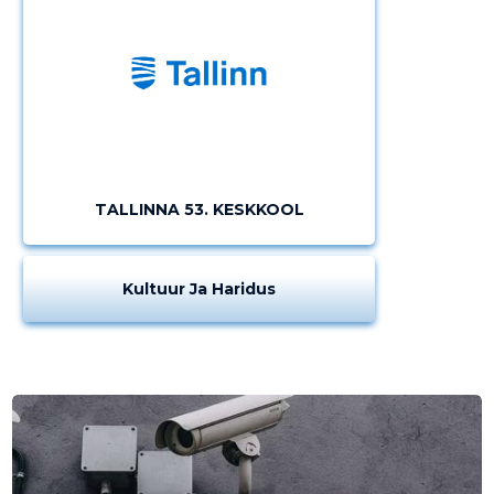
TALLINNA 53. KESKKOOL
Kultuur Ja Haridus