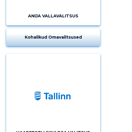
MUUDA
ANIJA VALLAVALITSUS
Kohalikud Omavalitsused