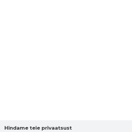
Hindame teie privaatsust