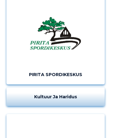
PIRITA SPORDIKESKUS
Kultuur Ja Haridus