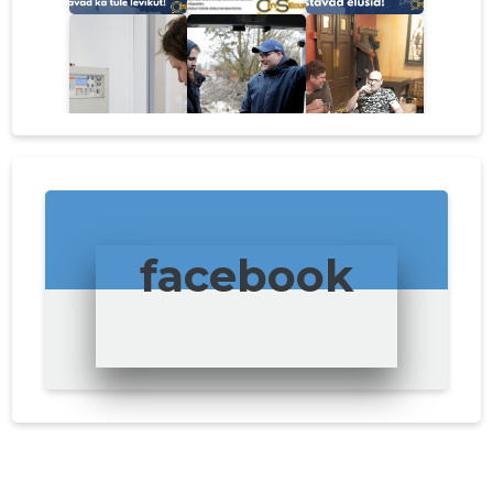
facebook