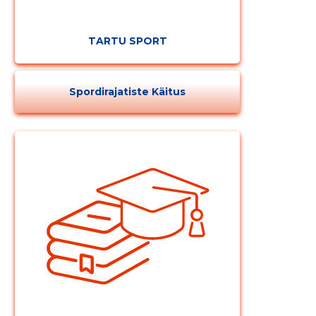
TARTU SPORT
Spordirajatiste Käitus