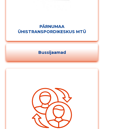
PÄRNUMAA
ÜHISTRANSPORDIKESKUS MTÜ
Bussijaamad