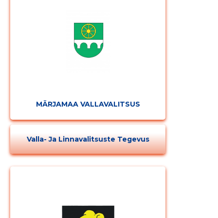
MÄRJAMAA VALLAVALITSUS
Valla- Ja Linnavalitsuste Tegevus