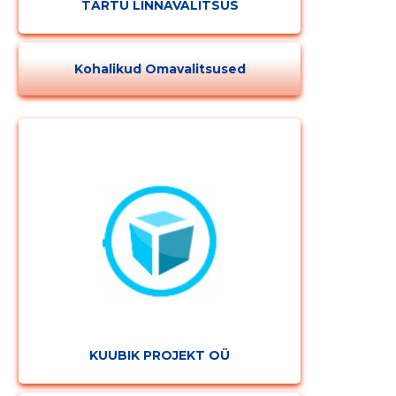
TARTU LINNAVALITSUS
Kohalikud Omavalitsused
KUUBIK PROJEKT OÜ