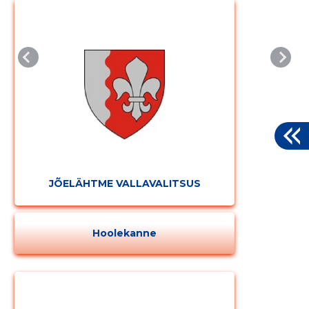
JÕELÄHTME VALLAVALITSUS
Hoolekanne