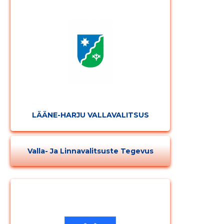
LÄÄNE-HARJU VALLAVALITSUS
Valla- Ja Linnavalitsuste Tegevus