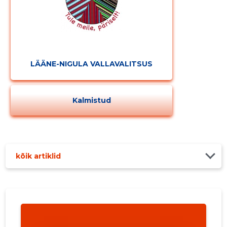
LÄÄNE-NIGULA VALLAVALITSUS
Kalmistud
kõik artiklid