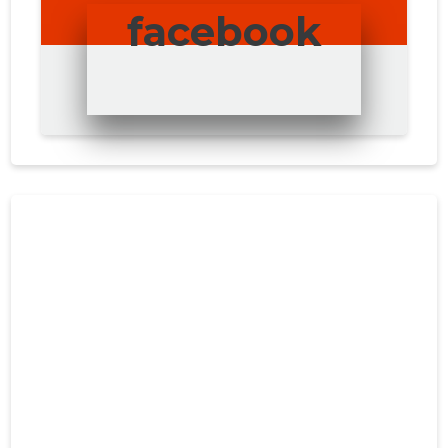
facebook