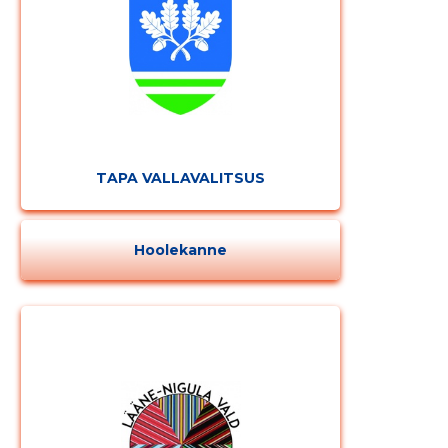
TAPA VALLAVALITSUS
Hoolekanne