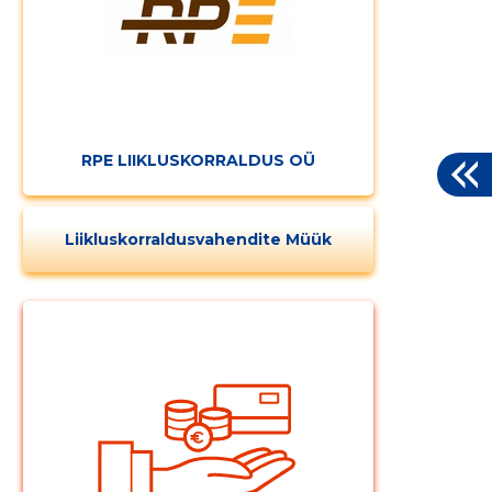
RPE LIIKLUSKORRALDUS OÜ
Liikluskorraldusvahendite Müük