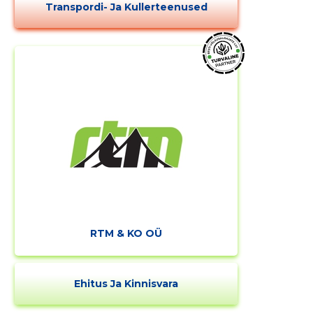
Transpordi- Ja Kullerteenused
RTM & KO OÜ
Ehitus Ja Kinnisvara