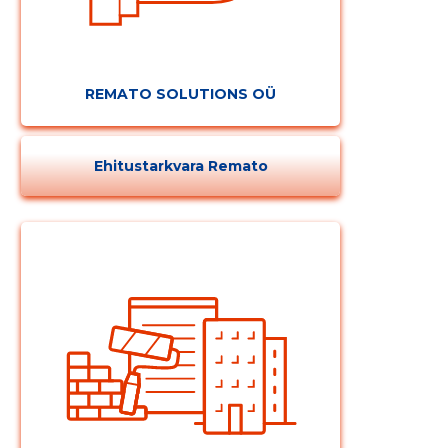
REMATO SOLUTIONS OÜ
Ehitustarkvara Remato