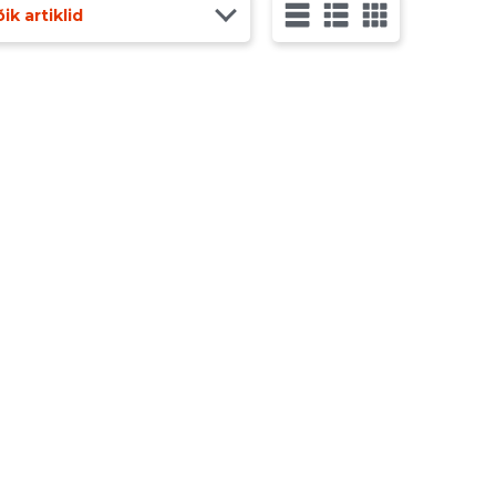
ik artiklid