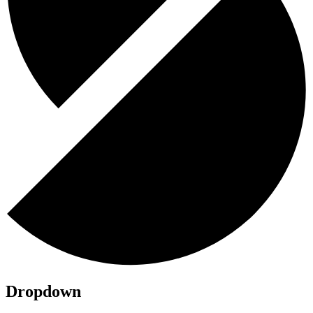
Dropdown