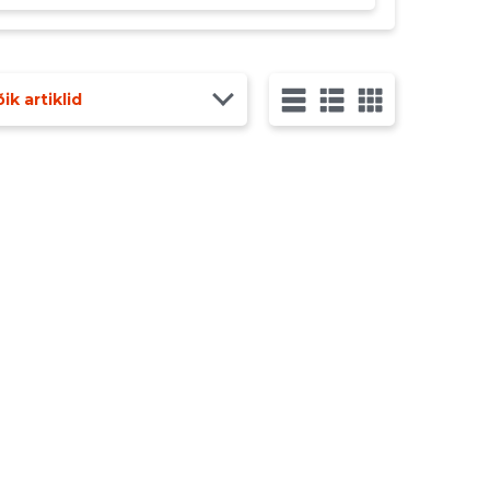
ik artiklid