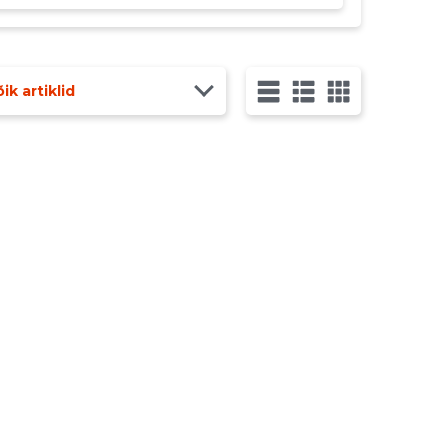
ik artiklid