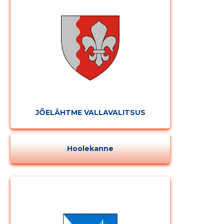
MUUDA
JÕELÄHTME VALLAVALITSUS
Hoolekanne