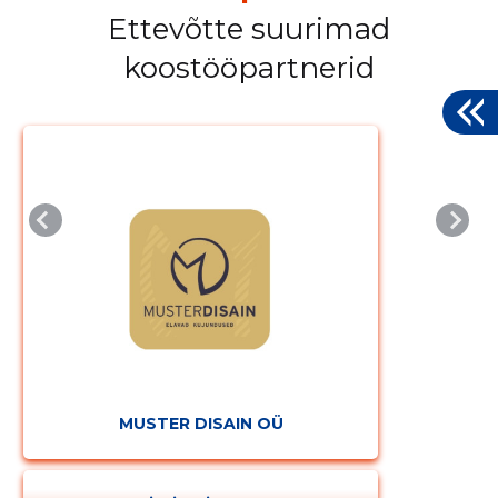
Ettevõtte suurimad
koostööpartnerid
MUSTER DISAIN OÜ