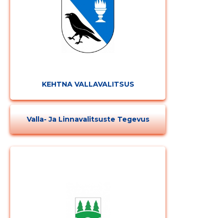
KEHTNA VALLAVALITSUS
Valla- Ja Linnavalitsuste Tegevus