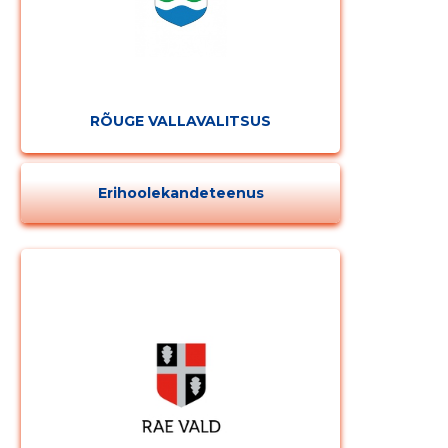
RÕUGE VALLAVALITSUS
Erihoolekandeteenus