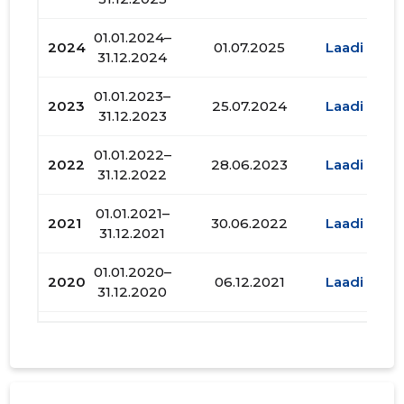
01.01.2024–
2024
01.07.2025
Laadi alla
31.12.2024
01.01.2023–
2023
25.07.2024
Laadi alla
31.12.2023
01.01.2022–
2022
28.06.2023
Laadi alla
31.12.2022
01.01.2021–
2021
30.06.2022
Laadi alla
31.12.2021
01.01.2020–
2020
06.12.2021
Laadi alla
31.12.2020
01.01.2019–
2019
15.02.2021
Laadi alla
31.12.2019
01.01.2018–
2018
29.09.2020
Laadi alla