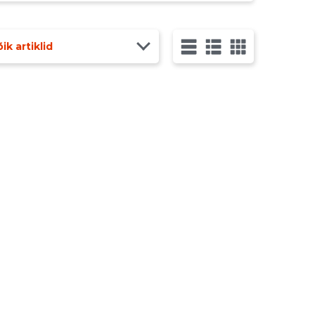
ik artiklid