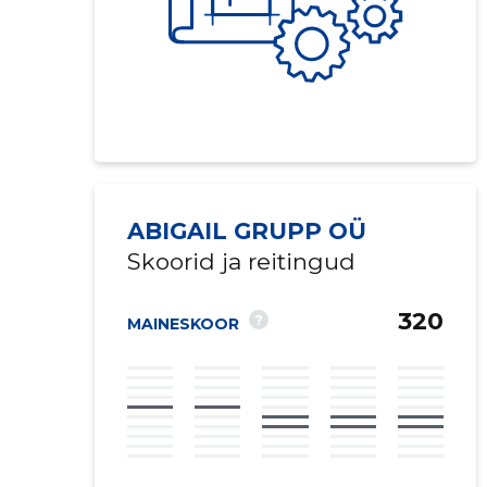
ABIGAIL GRUPP OÜ
Skoorid ja reitingud
320
?
MAINESKOOR