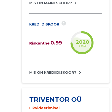
MIS ON MAINESKOOR?
?
KREDIIDISKOOR
2021
0.99
Riskantne
aasta
MIS ON KREDIIDISKOOR?
TRIVENTOR OÜ
Likvideerimisel