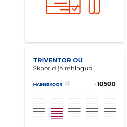
TRIVENTOR OÜ
Skoorid ja reitingud
-10500
?
MAINESKOOR