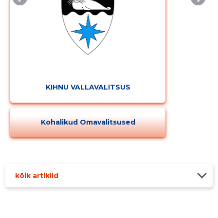
KIHNU VALLAVALITSUS
Kohalikud Omavalitsused
kõik artiklid