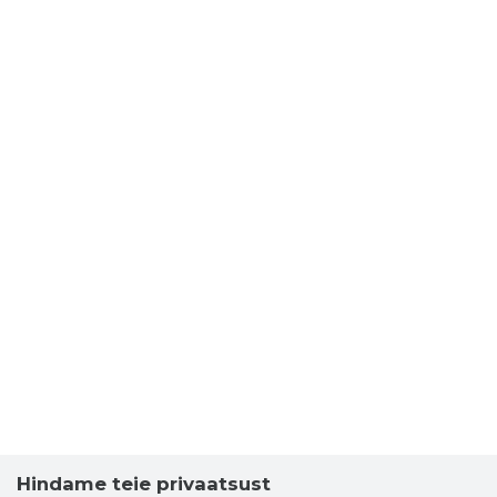
Hindame teie privaatsust