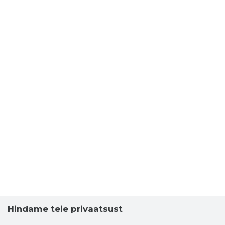
Hindame teie privaatsust