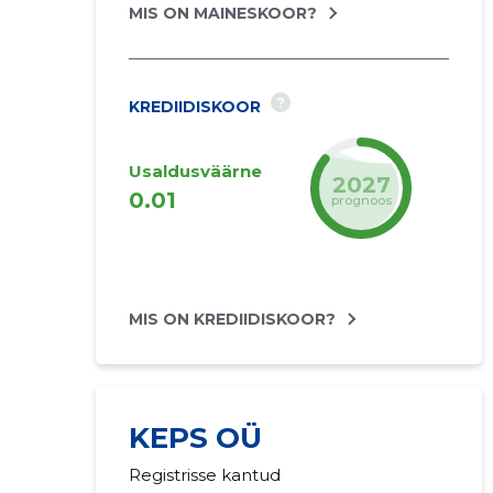
MIS ON MAINESKOOR?
?
KREDIIDISKOOR
Usaldusväärne
2027
0.01
prognoos
MIS ON KREDIIDISKOOR?
KEPS OÜ
Registrisse kantud