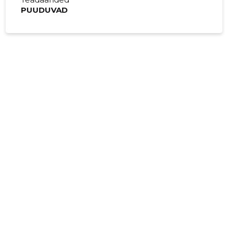
PUUDUVAD