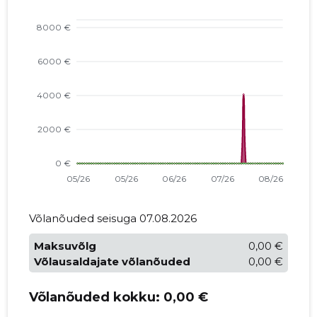
Võlanõuded seisuga 07.08.2026
Maksuvõlg
0,00 €
Võlausaldajate võlanõuded
0,00 €
Võlanõuded kokku:
0,00 €