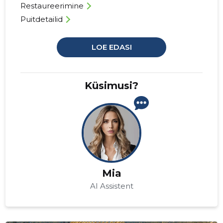
Restaureerimine
Puitdetailid
LOE EDASI
Küsimusi?
Mia
AI Assistent