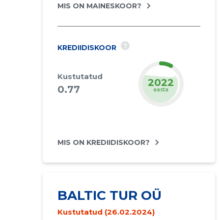
MIS ON MAINESKOOR?
?
KREDIIDISKOOR
Kustutatud
2022
0.77
aasta
MIS ON KREDIIDISKOOR?
BALTIC TUR OÜ
Kustutatud (26.02.2024)