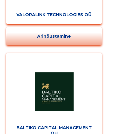
VALORALINK TECHNOLOGIES OÜ
Ärinõustamine
BALTIKO CAPITAL MANAGEMENT
OÜ