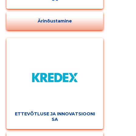
Ärinõustamine
ETTEVÕTLUSE JA INNOVATSIOONI
SA