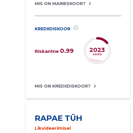
MIS ON MAINESKOOR?
?
KREDIIDISKOOR
2026
0.99
Riskantne
aasta
MIS ON KREDIIDISKOOR?
RAPAE TÜH
Likvideerimisel