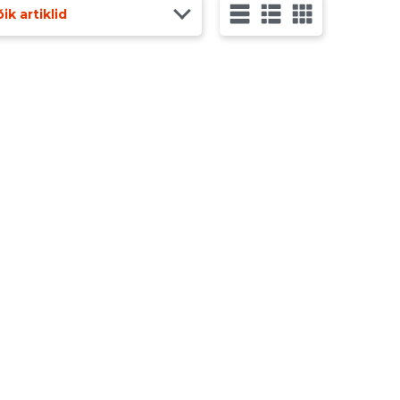
ik artiklid