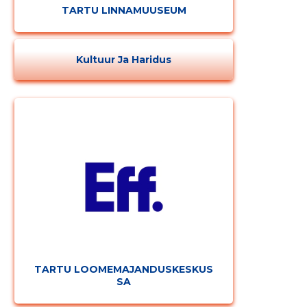
TARTU LINNAMUUSEUM
Kultuur Ja Haridus
TARTU LOOMEMAJANDUSKESKUS
SA