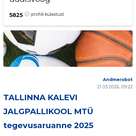
?
profiili külastust
5825
Andmerobot
21.03.2026, 09:22
TALLINNA KALEVI
JALGPALLIKOOL MTÜ
tegevusaruanne 2025