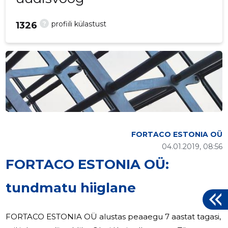
?
profiili külastust
1326
FORTACO ESTONIA OÜ
04.01.2019, 08:56
FORTACO ESTONIA OÜ:
tundmatu hiiglane
FORTACO ESTONIA OÜ alustas peaaegu 7 aastat tagasi,