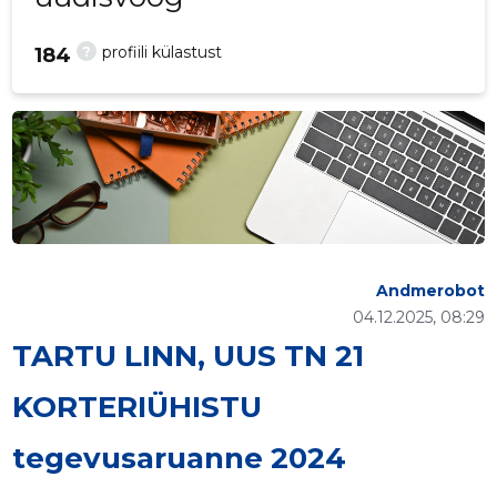
?
profiili külastust
184
Andmerobot
04.12.2025, 08:29
TARTU LINN, UUS TN 21
KORTERIÜHISTU
tegevusaruanne 2024