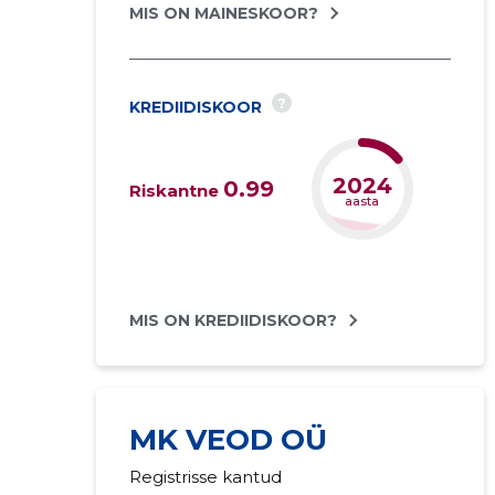
MIS ON MAINESKOOR?
?
KREDIIDISKOOR
2026
0.99
Riskantne
aasta
MIS ON KREDIIDISKOOR?
MK VEOD OÜ
Registrisse kantud