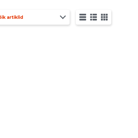
ik artiklid