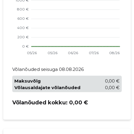
Võlanõuded seisuga 08.08.2026
Maksuvõlg
0,00 €
Võlausaldajate võlanõuded
0,00 €
Võlanõuded kokku:
0,00 €