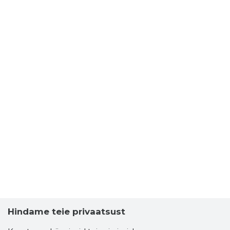
Hindame teie privaatsust