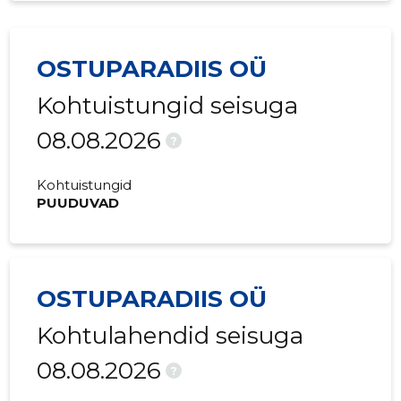
OSTUPARADIIS OÜ
Kohtuistungid seisuga
08.08.2026
?
Kohtuistungid
PUUDUVAD
OSTUPARADIIS OÜ
Kohtulahendid seisuga
08.08.2026
?