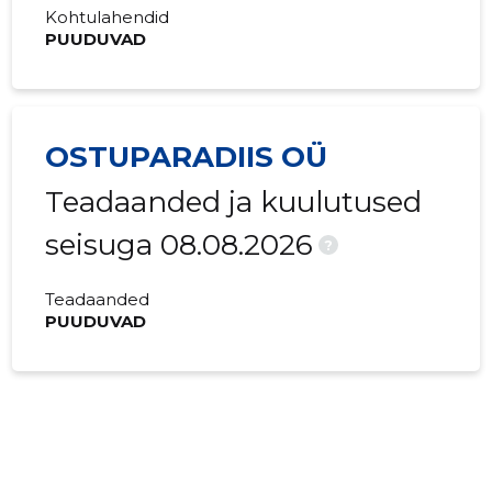
Kohtulahendid
PUUDUVAD
OSTUPARADIIS OÜ
Teadaanded ja kuulutused
seisuga 08.08.2026
?
Teadaanded
PUUDUVAD