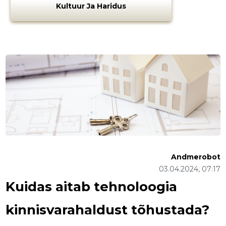
Kultuur Ja Haridus
Andmerobot
03.04.2024, 07:17
Kuidas aitab tehnoloogia
kinnisvarahaldust tõhustada?