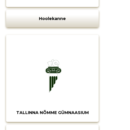
Hoolekanne
TALLINNA NÕMME GÜMNAASIUM