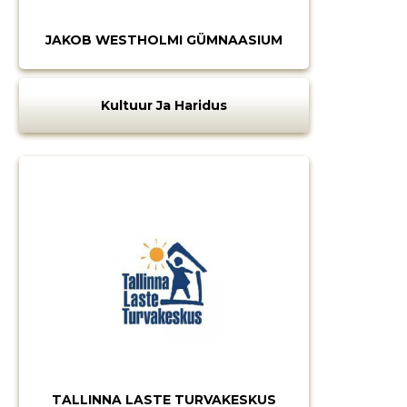
JAKOB WESTHOLMI GÜMNAASIUM
Kultuur Ja Haridus
TALLINNA LASTE TURVAKESKUS