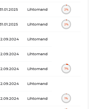
31.01.2025
Lihtomand
2%
31.01.2025
Lihtomand
2%
12.09.2024
Lihtomand
12.09.2024
Lihtomand
12.09.2024
Lihtomand
7%
12.09.2024
Lihtomand
12.09.2024
Lihtomand
1%