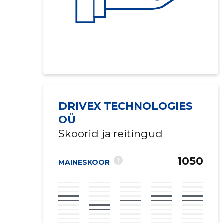
DRIVEX TECHNOLOGIES
OÜ
Skoorid ja reitingud
1050
?
MAINESKOOR