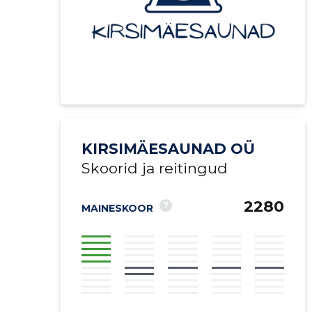
KIRSIMÄESAUNAD OÜ
Skoorid ja reitingud
2280
?
MAINESKOOR