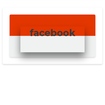
facebook