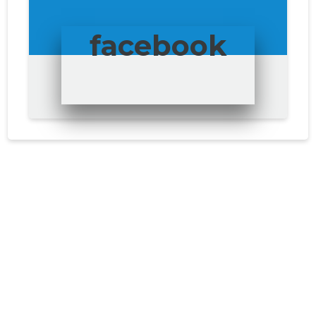
facebook