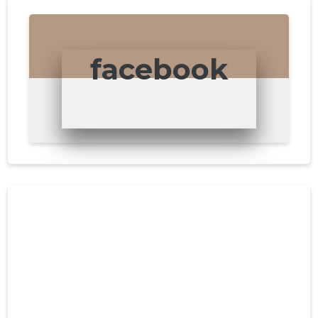
facebook