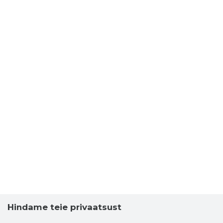
Hindame teie privaatsust