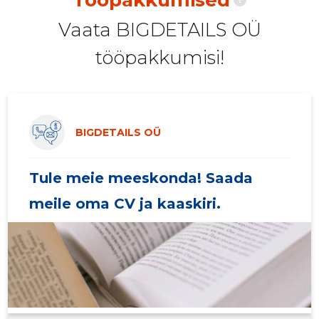
Vaata BIGDETAILS OÜ
tööpakkumisi!
BIGDETAILS OÜ
Tule meie meeskonda! Saada
meile oma CV ja kaaskiri.