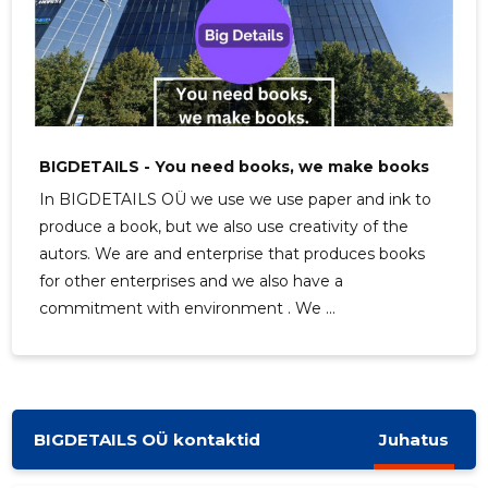
BIGDETAILS - You need books, we make books
In BIGDETAILS OÜ we use we use paper and ink to
produce a book, but we also use creativity of the
autors. We are and enterprise that produces books
for other enterprises and we also have a
commitment with environment . We ...
BIGDETAILS OÜ kontaktid
Juhatus