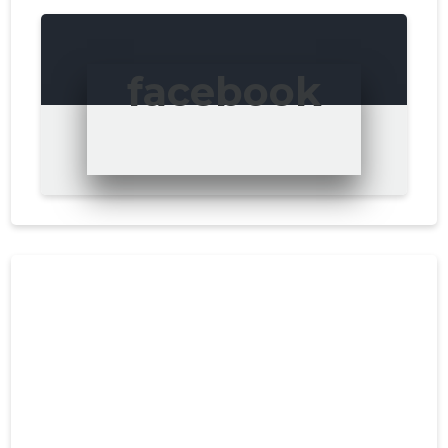
facebook