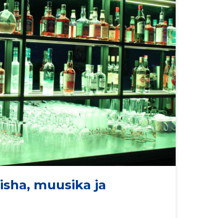
isha, muusika ja