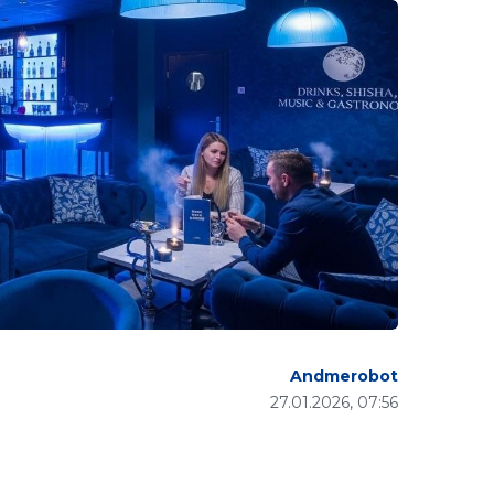
Andmerobot
27.01.2026, 07:56