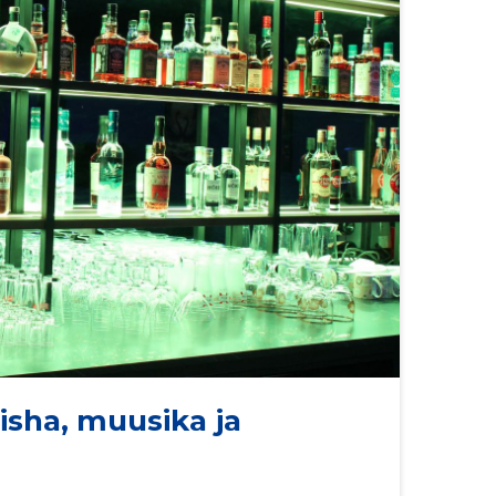
isha, muusika ja