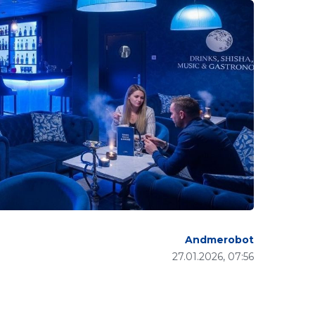
Andmerobot
27.01.2026, 07:56