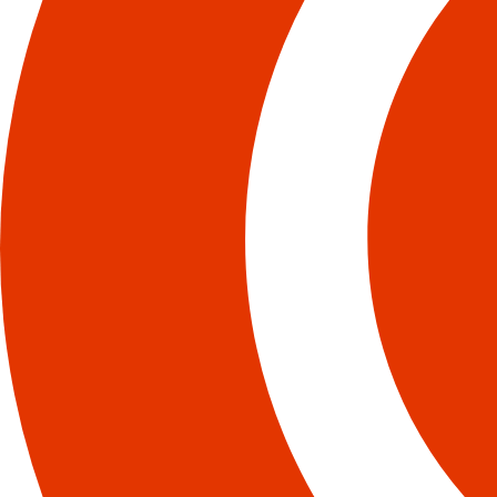
Sinu kommen