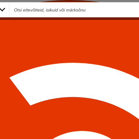
Sinu nimi